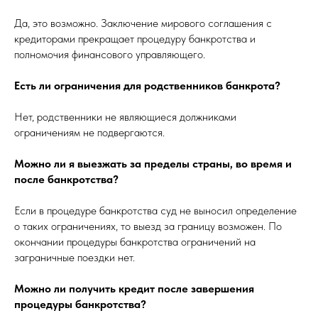
Да, это возможно. Заключение мирового соглашения с
кредиторами прекращает процедуру банкротства и
полномочия финансового управляющего.
Есть ли ограничения для родственников банкрота?
Нет, родственники не являющиеся должниками
ограничениям не подвергаются.
Можно ли я выезжать за пределы страны, во время и
после банкротства?
Если в процедуре банкротства суд не выносил определение
о таких ограничениях, то выезд за границу возможен. По
окончании процедуры банкротства ограничений на
заграничные поездки нет.
Можно ли получить кредит после завершения
процедуры банкротства?