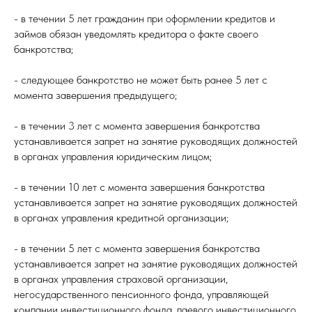
- в течении 5 лет гражданин при оформлении кредитов и
займов обязан уведомлять кредитора о факте своего
банкротства;
- следующее банкротство не может быть ранее 5 лет с
момента завершения предыдущего;
- в течении 3 лет с момента завершения банкротства
устанавливается запрет на занятие руководящих должностей
в органах управления юридическим лицом;
- в течении 10 лет с момента завершения банкротства
устанавливается запрет на занятие руководящих должностей
в органах управления кредитной организации;
- в течении 5 лет с момента завершения банкротства
устанавливается запрет на занятие руководящих должностей
в органах управления страховой организации,
негосударственного пенсионного фонда, управляющей
компании инвестиционного фонда, паевого инвестиционного