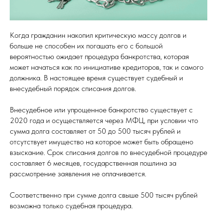
Когда гражданин накопил критическую массу долгов и
больше не способен их погашать его с большой
вероятностью ожидает процедура банкротства, которая
может начаться как по инициативе кредиторов, так и самого
должника. В настоящее время существует судебный и
внесудебный порядок списания долгов.
Внесудебное или упрощенное банкротство существует с
2020 года и осуществляется через МФЦ, при условии что
сумма долга составляет от 50 до 500 тысяч рублей и
отсутствует имущество на которое может быть обращено
взыскание. Срок списания долгов по внесудебной процедуре
составляет 6 месяцев, государственная пошлина за
рассмотрение заявления не оплачивается.
Соответственно при сумме долга свыше 500 тысяч рублей
возможна только судебная процедура.