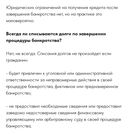
Юридических ограничений на получение кредита после
завершения банкротства нет, но на практике это
маловероятно.
Всегда ли списываются долги по завершении
процедуры банкротства?
Нет, не всегда. Списания долгов не произойдет если
гражданин:
- будет привлечен к уголовной или административной
ответственности за неправомерные действия в своей
процедуре банкротства, фиктивное или преднамеренное
банкротство;
- не предоставил необходимые сведения или предоставил
заведомо недостоверные сведения финансовому
управляющему или арбитражному суду в своей процедуре
банкротства;