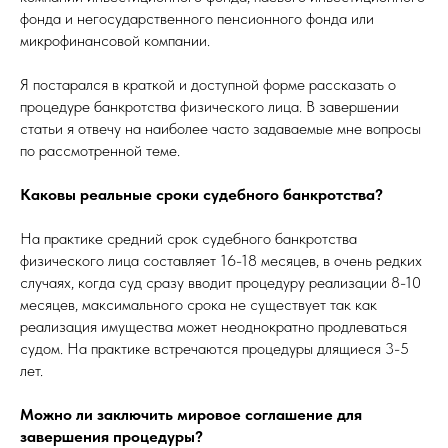
фонда и негосударственного пенсионного фонда или
микрофинансовой компании.
Я постарался в краткой и доступной форме рассказать о
процедуре банкротства физического лица. В завершении
статьи я отвечу на наиболее часто задаваемые мне вопросы
по рассмотренной теме.
Каковы реальные сроки судебного банкротства?
На практике средний срок судебного банкротства
физического лица составляет 16-18 месяцев, в очень редких
случаях, когда суд сразу вводит процедуру реализации 8-10
месяцев, максимального срока не существует так как
реализация имущества может неоднократно продлеваться
судом. На практике встречаются процедуры длящиеся 3-5
лет.
Можно ли заключить мировое соглашение для
завершения процедуры?