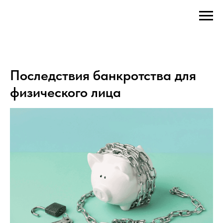
Последствия банкротства для
физического лица