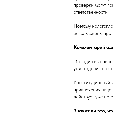
проверки могут по
ответственности.
Поэтому налогопла
использованы прот
Комментарий ад
Это один из наибо
утверждали, что с
Конституционный С
привлечения лица 
действует уже на 
Значит ли это, 