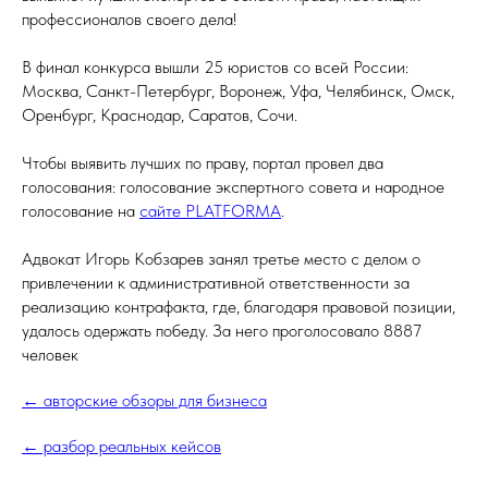
профессионалов своего дела!
В финал конкурса вышли 25 юристов со всей России:
Москва, Санкт-Петербург, Воронеж, Уфа, Челябинск, Омск,
Оренбург, Краснодар, Саратов, Сочи.
Чтобы выявить лучших по праву, портал провел два
голосования: голосование экспертного совета и народное
голосование на
сайте PLATFORMA
.
Адвокат Игорь Кобзарев занял третье место с делом о
привлечении к административной ответственности за
реализацию контрафакта, где, благодаря правовой позиции,
удалось одержать победу. За него проголосовало 8887
человек
← авторские обзоры для бизнеса
← разбор реальных кейсов