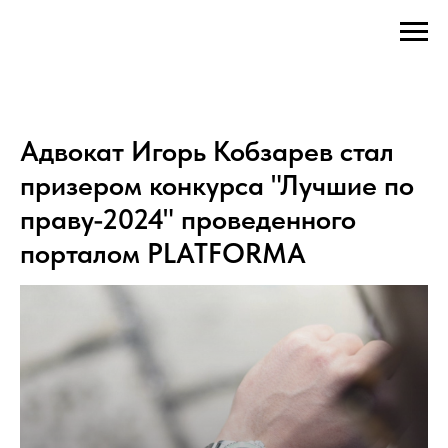
Адвокат Игорь Кобзарев стал
призером конкурса "Лучшие по
праву-2024" проведенного
порталом PLATFORMA