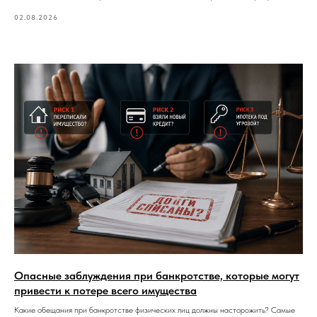
02.08.2026
Опасные заблуждения при банкротстве, которые могут
привести к потере всего имущества
Какие обещания при банкротстве физических лиц должны насторожить? Самые