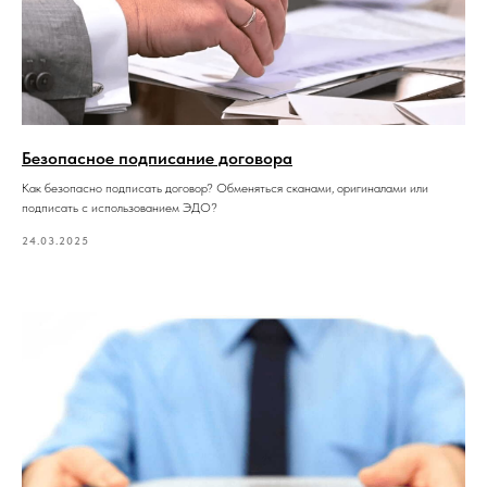
Безопасное подписание договора
Как безопасно подписать договор? Обменяться сканами, оригиналами или
подписать с использованием ЭДО?
24.03.2025