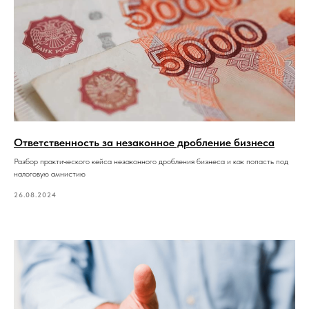
Ответственность за незаконное дробление бизнеса
Разбор практического кейса незаконного дробления бизнеса и как попасть под
налоговую амнистию
26.08.2024