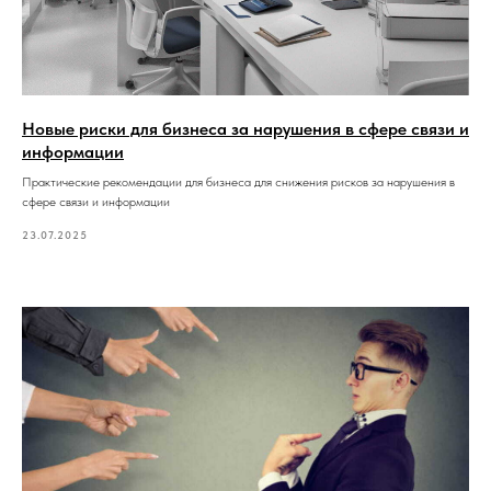
Новые риски для бизнеса за нарушения в сфере связи и
информации
Практические рекомендации для бизнеса для снижения рисков за нарушения в
сфере связи и информации
23.07.2025