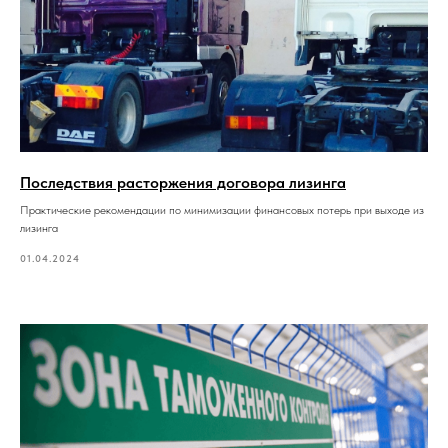
Последствия расторжения договора лизинга
Практические рекомендации по минимизации финансовых потерь при выходе из
лизинга
01.04.2024