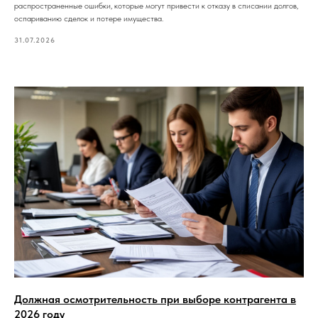
распространенные ошибки, которые могут привести к отказу в списании долгов,
оспариванию сделок и потере имущества.
31.07.2026
Должная осмотрительность при выборе контрагента в
2026 году