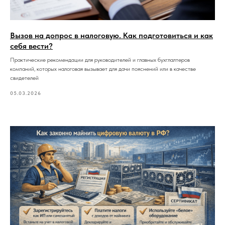
Вызов на допрос в налоговую. Как подготовиться и как
себя вести?
Практические рекомендации для руководителей и главных бухглалтеров
компаний, которых налоговая вызывает для дачи пояснений или в качестве
свидетелей
05.03.2026