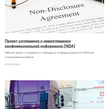
Проект соглашения о неразглашении
конфиденциальной информации (NDA)
Рабочий проект соглашения о соблюдении конфиденциальности NDA для
использования в работе
07.05.2024