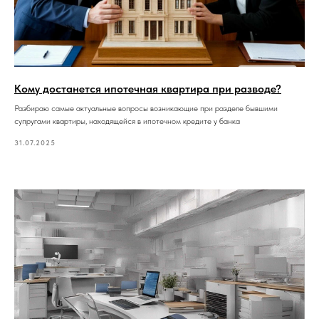
Кому достанется ипотечная квартира при разводе?
Разбираю самые актуальные вопросы возникающие при разделе бывшими
супругами квартиры, находящейся в ипотечном кредите у банка
31.07.2025