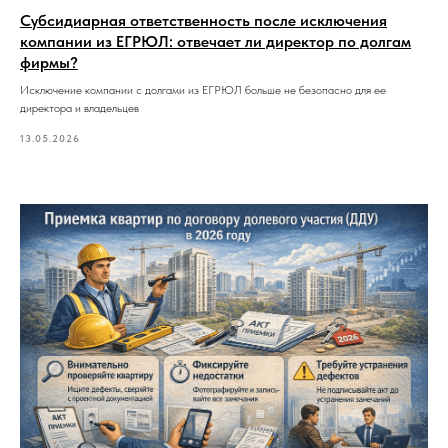
Субсидиарная ответственность после исключения
компании из ЕГРЮЛ: отвечает ли директор по долгам
фирмы?
Исключение компании с долгами из ЕГРЮЛ больше не безопасно для ее
директора и владельцев
13.05.2026