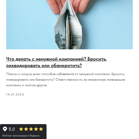
Что делать с ненужной компанией? Бросить,
ликвидировать или обанкротить?
Плюсы и минусы всех способов избавления от ненужной компании. Бросить,
ликвидировать или банкротить? Ответственность за незаконную ликвидацию
компании и многое другое
14.01.2024