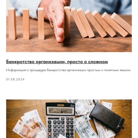
Банкротство организации, просто о сложном
Информация о процедуре банкротства организации простым и понятным языком
01.08.2024