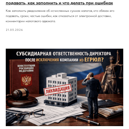
подавать, как заполнить и что делать при ошибках
Как заполнить уведомление об исчисленных суммах налогов, кто обязан его
подавать, сроки, частые ошибки, как отказаться от электронной доставки,
комментарии налогового адвоката.
21.05.2026