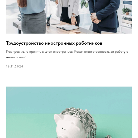
Трудоустройство иностранных работников
Как правильно принять в штат иностранцев. Какая ответственность за работу с
нелегалами?
16.11.2024