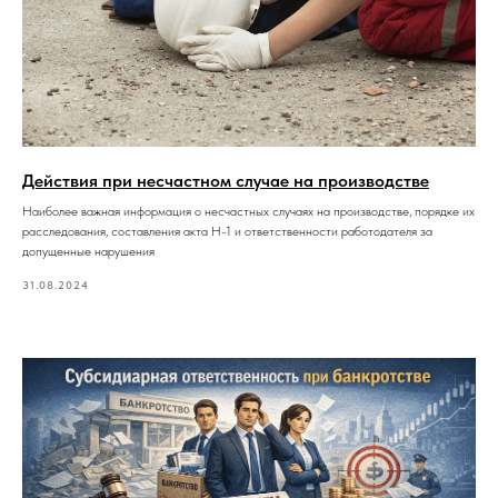
Действия при несчастном случае на производстве
Наиболее важная информация о несчастных случаях на производстве, порядке их
расследования, составления акта Н-1 и ответственности работодателя за
допущенные нарушения
31.08.2024