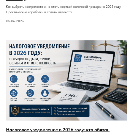
Как выбрать контрагента и не стать жертвой налоговой проверки в 2025 году.
Практические наработки и советы адвоката.
05.06.2026
Налоговое уведомление в 2026 году: кто обязан