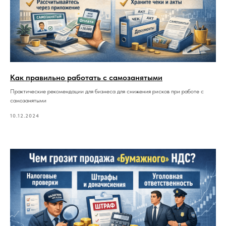
Как правильно работать с самозанятыми
Практические рекомендации для бизнеса для снижения рисков при работе с
самозанятыми
10.12.2024