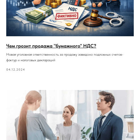
Чем грозит продажа "бумажного" НДС?
Новая уголовная ответственность за продажу заведомо подложных счетов-
фактур и налоговых деклараций
04.12.2024