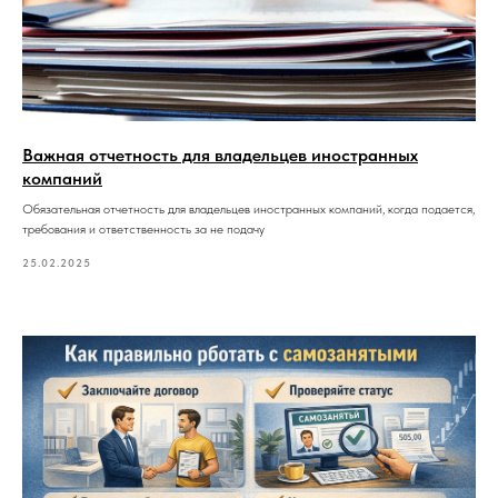
Важная отчетность для владельцев иностранных
компаний
Обязательная отчетность для владельцев иностранных компаний, когда подается,
требования и ответственность за не подачу
25.02.2025